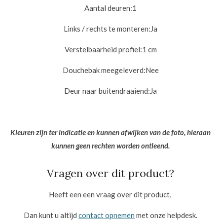
Aantal deuren:
1
Links / rechts te monteren:
Ja
Verstelbaarheid profiel:
1 cm
Douchebak meegeleverd:
Nee
Deur naar buitendraaiend:
Ja
Kleuren zijn ter indicatie en kunnen afwijken van de foto, hieraan
kunnen geen rechten worden ontleend.
Vragen over dit product?
Heeft een een vraag over dit product,
Dan kunt u altijd
contact opnemen
met onze helpdesk.