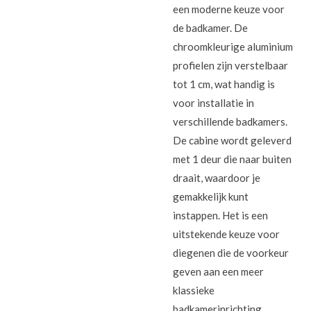
een moderne keuze voor
de badkamer. De
chroomkleurige aluminium
profielen zijn verstelbaar
tot 1 cm, wat handig is
voor installatie in
verschillende badkamers.
De cabine wordt geleverd
met 1 deur die naar buiten
draait, waardoor je
gemakkelijk kunt
instappen. Het is een
uitstekende keuze voor
diegenen die de voorkeur
geven aan een meer
klassieke
badkamerinrichting.