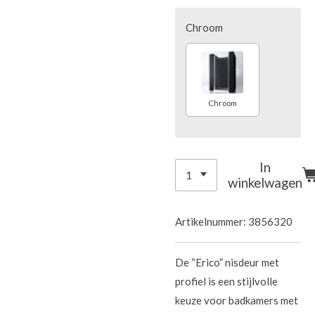
Chroom
Chroom
In
winkelwagen
Artikelnummer:
3856320
De “Erico” nisdeur met
profiel is een stijlvolle
keuze voor badkamers met