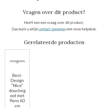
Vragen over dit product?
Heeft een een vraag over dit product,
Dan kunt u altijd
contact opnemen
met onze helpdesk.
Gerelateerde producten
Best-
Design
"Nice"
doucheg
oot met
flens 60
cm