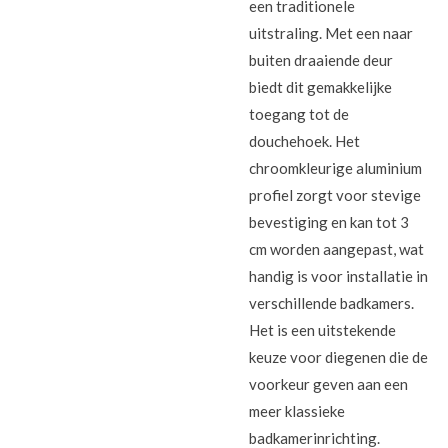
een traditionele
uitstraling. Met een naar
buiten draaiende deur
biedt dit gemakkelijke
toegang tot de
douchehoek. Het
chroomkleurige aluminium
profiel zorgt voor stevige
bevestiging en kan tot 3
cm worden aangepast, wat
handig is voor installatie in
verschillende badkamers.
Het is een uitstekende
keuze voor diegenen die de
voorkeur geven aan een
meer klassieke
badkamerinrichting.