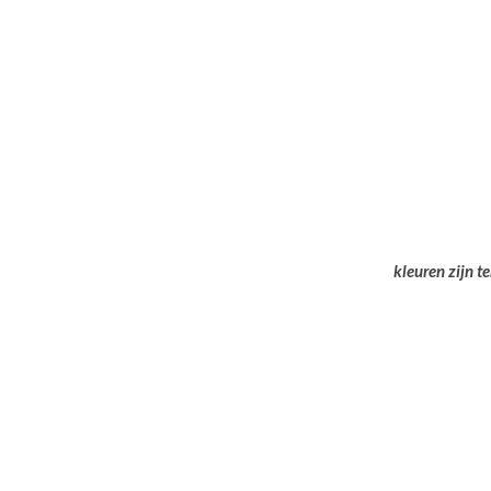
kleuren zijn t