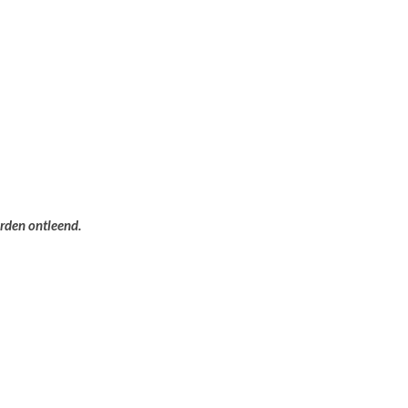
orden ontleend.