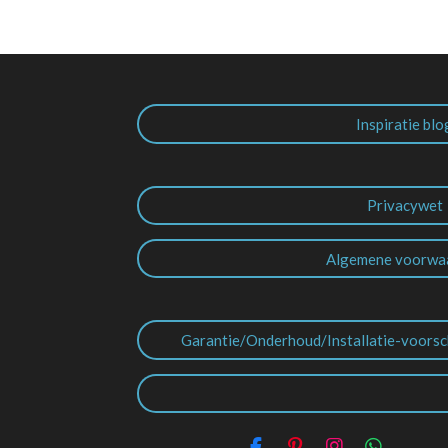
Inspiratie blo
Privacywet
Algemene voorwa
Garantie/Onderhoud/Installatie-voorsc