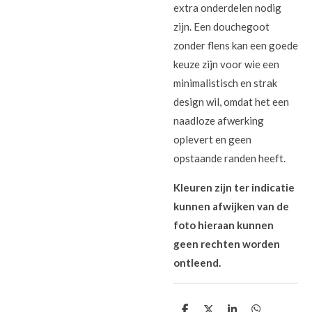
extra onderdelen nodig
zijn. Een douchegoot
zonder flens kan een goede
keuze zijn voor wie een
minimalistisch en strak
design wil, omdat het een
naadloze afwerking
oplevert en geen
opstaande randen heeft.
Kleuren zijn ter indicatie
kunnen afwijken van de
foto hieraan kunnen
geen rechten worden
ontleend.