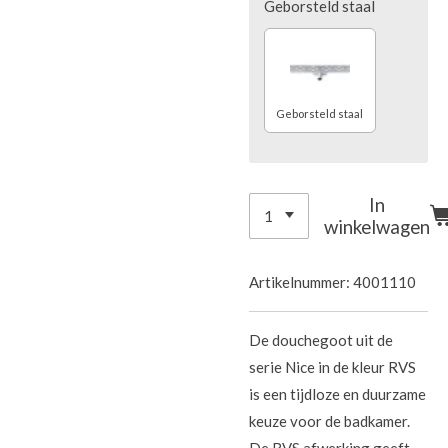
Geborsteld staal
Geborsteld staal
In
winkelwagen
Artikelnummer:
4001110
De douchegoot uit de
serie Nice in de kleur RVS
is een tijdloze en duurzame
keuze voor de badkamer.