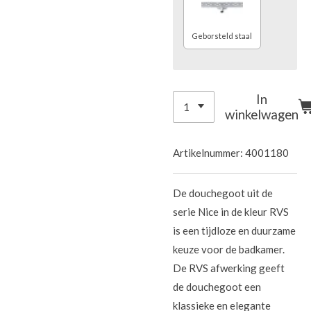
Geborsteld staal
In
winkelwagen
Artikelnummer:
4001180
De douchegoot uit de
serie Nice in de kleur RVS
is een tijdloze en duurzame
keuze voor de badkamer.
De RVS afwerking geeft
de douchegoot een
klassieke en elegante