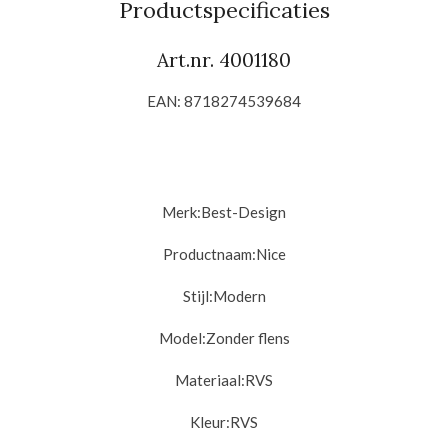
Productspecificaties
Art.nr. 4001180
EAN: 8718274539684
Merk:
Best-Design
Productnaam:
Nice
Stijl:
Modern
Model:
Zonder flens
Materiaal:
RVS
Kleur:
RVS