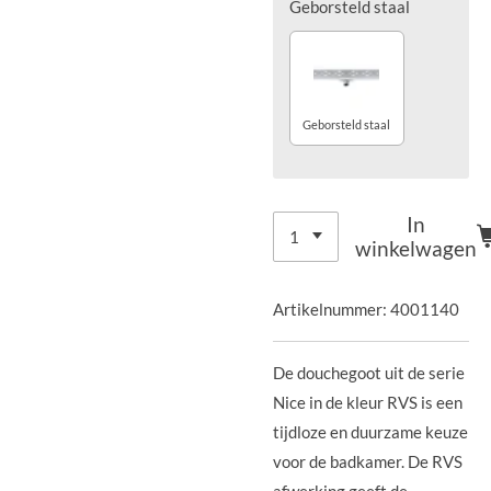
Geborsteld staal
Geborsteld staal
In
winkelwagen
Artikelnummer:
4001140
De douchegoot uit de serie
Nice in de kleur RVS is een
tijdloze en duurzame keuze
voor de badkamer. De RVS