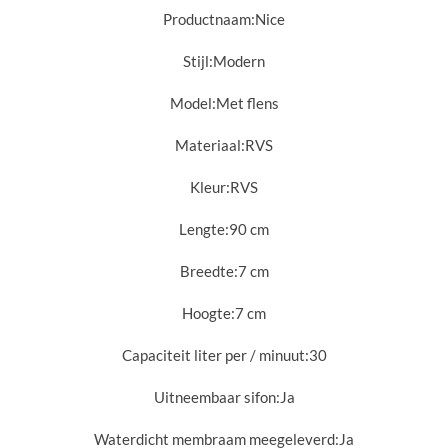
Productnaam:
Nice
Stijl:
Modern
Model:
Met flens
Materiaal:
RVS
Kleur:
RVS
Lengte:
90 cm
Breedte:
7 cm
Hoogte:
7 cm
Capaciteit liter per / minuut:
30
Uitneembaar sifon:
Ja
Waterdicht membraam meegeleverd:
Ja