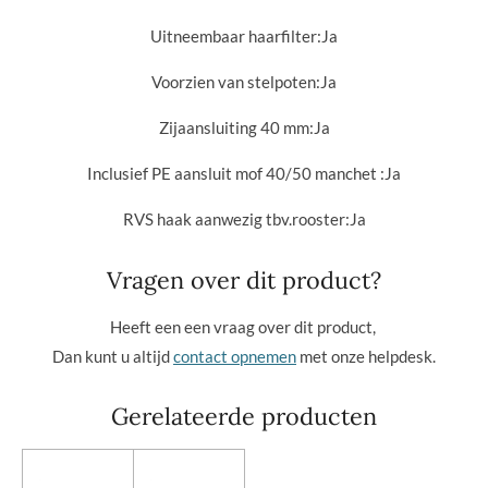
Uitneembaar haarfilter:
Ja
Voorzien van stelpoten:
Ja
Zijaansluiting 40 mm:
Ja
Inclusief PE aansluit mof 40/50 manchet :
Ja
RVS haak aanwezig tbv.rooster:
Ja
Vragen over dit product?
Heeft een een vraag over dit product,
Dan kunt u altijd
contact opnemen
met onze helpdesk.
Gerelateerde producten