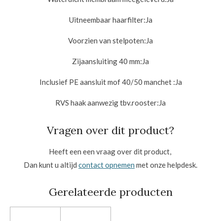
Uitneembaar haarfilter:
Ja
Voorzien van stelpoten:
Ja
Zijaansluiting 40 mm:
Ja
Inclusief PE aansluit mof 40/50 manchet :
Ja
RVS haak aanwezig tbv.rooster:
Ja
Vragen over dit product?
Heeft een een vraag over dit product,
Dan kunt u altijd
contact opnemen
met onze helpdesk.
Gerelateerde producten