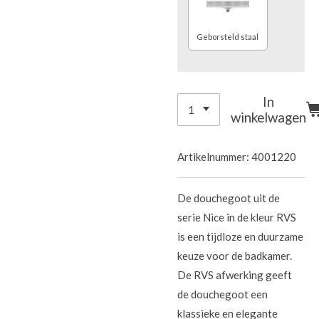
Geborsteld staal
In
winkelwagen
Artikelnummer:
4001220
De douchegoot uit de
serie Nice in de kleur RVS
is een tijdloze en duurzame
keuze voor de badkamer.
De RVS afwerking geeft
de douchegoot een
klassieke en elegante