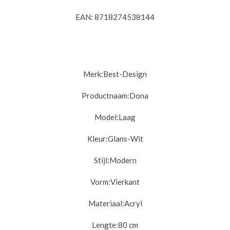
EAN: 8718274538144
Merk:
Best-Design
Productnaam:
Dona
Model:
Laag
Kleur:
Glans-Wit
Stijl:
Modern
Vorm:
Vierkant
Materiaal:
Acryl
Lengte:
80 cm