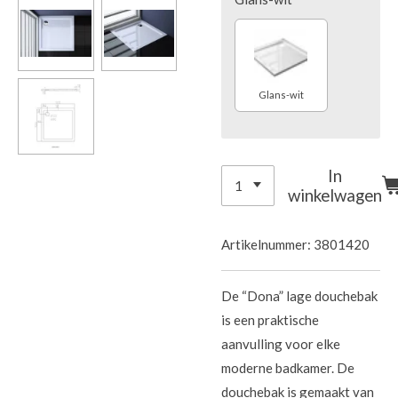
Glans-wit
In
winkelwagen
Artikelnummer:
3801420
De “Dona” lage douchebak
is een praktische
aanvulling voor elke
moderne badkamer. De
douchebak is gemaakt van