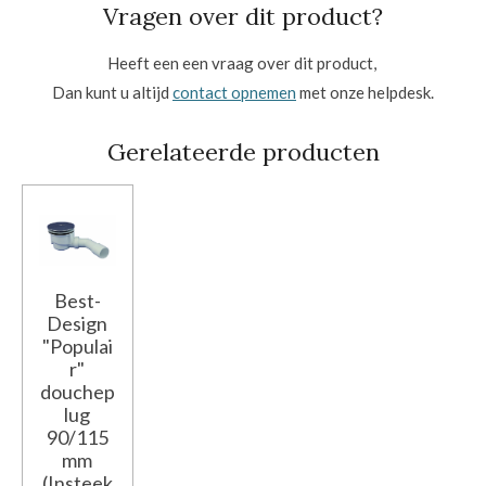
Vragen over dit product?
Heeft een een vraag over dit product,
Dan kunt u altijd
contact opnemen
met onze helpdesk.
Gerelateerde producten
Best-
Design
"Populai
r"
douchep
lug
90/115
mm
(Insteek