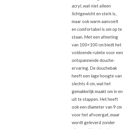
acryl, wat niet alleen
lichtgewicht en sterk is,
maar ook warm aanvoelt
en comfortabel is om op te
staan. Met een afmeting
van 100×100 cm biedt het
voldoende ruimte voor een
ontspannende douche-
ervaring. De douchebak
heeft een lage hoogte van
slechts 4 cm, wat het
gemakkelijk maakt om in en
uit te stappen. Het heeft
ook een diameter van 9 cm
voor het afvoergat, maar
wordt geleverd zonder