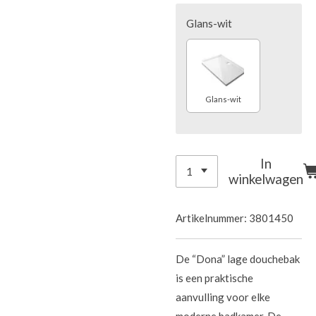
Glans-wit
Glans-wit
In
winkelwagen
Artikelnummer:
3801450
De “Dona” lage douchebak
is een praktische
aanvulling voor elke