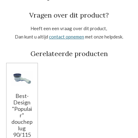
Vragen over dit product?
Heeft een een vraag over dit product,
Dan kunt u altijd
contact opnemen
met onze helpdesk.
Gerelateerde producten
Best-
Design
"Populai
r"
douchep
lug
90/115