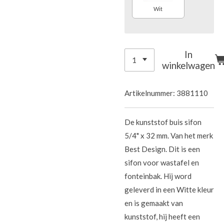
Wit
In
winkelwagen
Artikelnummer:
3881110
De kunststof buis sifon
5/4" x 32 mm. Van het merk
Best Design. Dit is een
sifon voor wastafel en
fonteinbak. Hij word
geleverd in een Witte kleur
en is gemaakt van
kunststof, hij heeft een