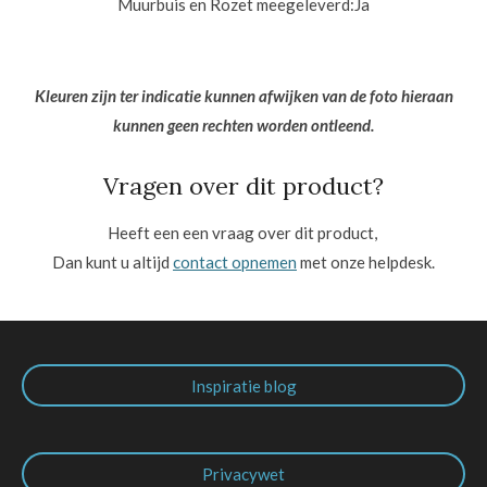
Muurbuis en Rozet meegeleverd:
Ja
Kleuren zijn ter indicatie kunnen afwijken van de foto hieraan
kunnen geen rechten worden ontleend.
Vragen over dit product?
Heeft een een vraag over dit product,
Dan kunt u altijd
contact opnemen
met onze helpdesk.
Inspiratie blog
Privacywet