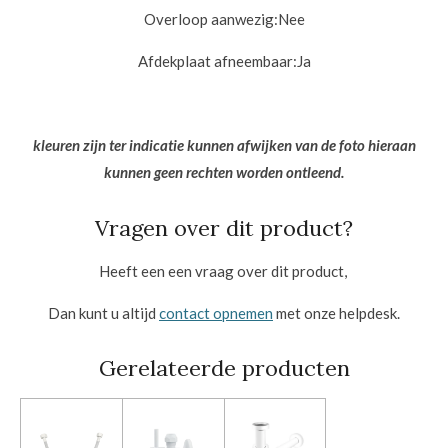
Overloop aanwezig:
Nee
Afdekplaat afneembaar:
Ja
kleuren zijn ter indicatie kunnen afwijken van de foto hieraan
kunnen geen rechten worden ontleend.
Vragen over dit product?
Heeft een een vraag over dit product,
Dan kunt u altijd
contact opnemen
met onze helpdesk.
Gerelateerde producten