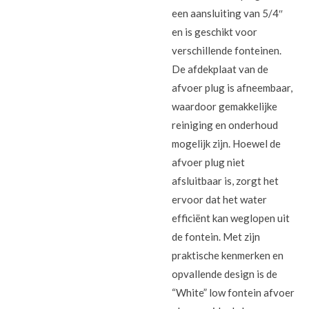
een aansluiting van 5/4″
en is geschikt voor
verschillende fonteinen.
De afdekplaat van de
afvoer plug is afneembaar,
waardoor gemakkelijke
reiniging en onderhoud
mogelijk zijn. Hoewel de
afvoer plug niet
afsluitbaar is, zorgt het
ervoor dat het water
efficiënt kan weglopen uit
de fontein. Met zijn
praktische kenmerken en
opvallende design is de
“White” low fontein afvoer