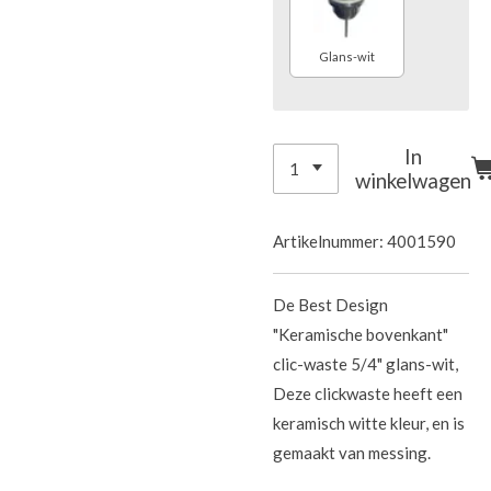
Glans-wit
In
winkelwagen
Artikelnummer:
4001590
De Best Design
"Keramische bovenkant"
clic-waste 5/4" glans-wit,
Deze clickwaste heeft een
keramisch witte kleur, en is
gemaakt van messing.