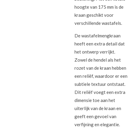
hoogte van 175 mm is de
kraan geschikt voor
verschillende wastafels.
De wastafelmengkraan
heeft een extra detail dat
het ontwerp verrijkt.
Zowel de hendel als het
rozet van de kraan hebben
een reliëf, waardoor er een
subtiele textuur ontstaat.
Dit reliëf voegt een extra
dimensie toe aan het
uiterlijk van de kraan en
geeft een gevoel van
verfijning en elegantie.