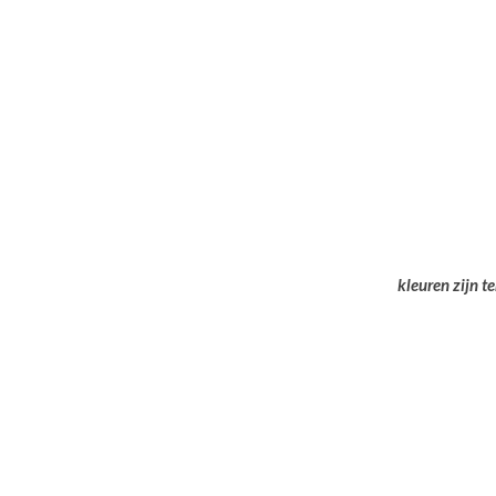
kleuren zijn t