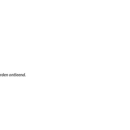
orden ontleend.