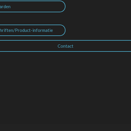
arden
hriften/Product-informatie
Contact