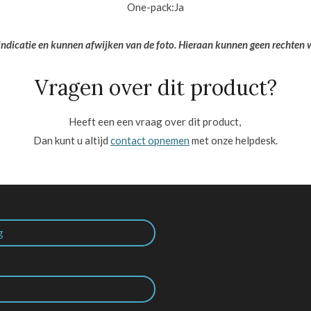
One-pack:
Ja
 indicatie en kunnen afwijken van de foto. Hieraan kunnen geen rechten
Vragen over dit product?
Heeft een een vraag over dit product,
Dan kunt u altijd
contact opnemen
met onze helpdesk.
g