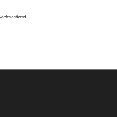
 worden ontleend.