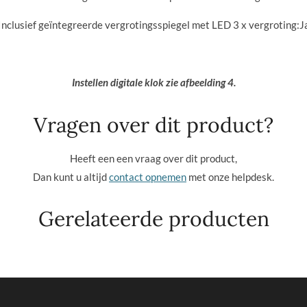
Inclusief geïntegreerde vergrotingsspiegel met LED 3 x vergroting:
J
Instellen digitale klok zie afbeelding 4.
Vragen over dit product?
Heeft een een vraag over dit product,
Dan kunt u altijd
contact opnemen
met onze helpdesk.
Gerelateerde producten