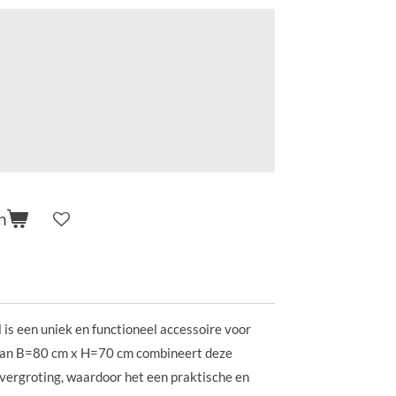
n
 is een uniek en functioneel accessoire voor
 van B=80 cm x H=70 cm combineert deze
 vergroting, waardoor het een praktische en