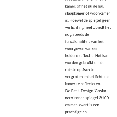
kamer, of het nu de hal,
slaapkamer of woonkamer
is. Hoewel de spiegel geen
verlichting heeft, biedt het
nog steeds de
functionaliteit van het
weergeven van een
heldere reflectie. Het kan
worden gebruikt om de
ruimte optisch te
vergroten en het licht in de
kamer te reflecteren.
De Best-Design ‘Goslar-
nero’ ronde spiegel Ø100
cm mat-zwart is een
prachtige en