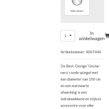
Mat-zwart
In
winkelwagen
Artikelnummer:
4007440
De Best-Design ‘Goslar-
nero’ ronde spiegel met
een diameter van 100 cm
en een matzwarte
afwerking is een
indrukwekkend en stijlvol
accessoire voor elke