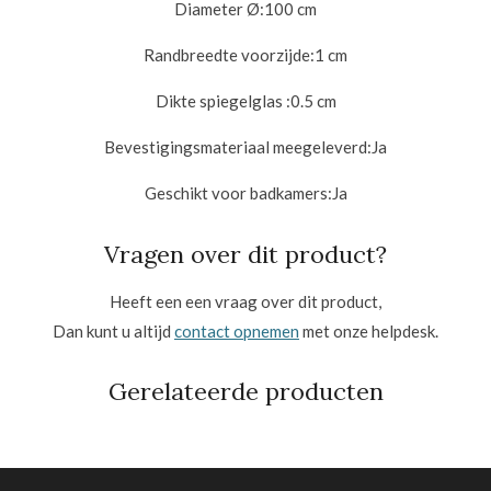
Diameter Ø:
100 cm
Randbreedte voorzijde:
1 cm
Dikte spiegelglas :
0.5 cm
Bevestigingsmateriaal meegeleverd:
Ja
Geschikt voor badkamers:
Ja
Vragen over dit product?
Heeft een een vraag over dit product,
Dan kunt u altijd
contact opnemen
met onze helpdesk.
Gerelateerde producten