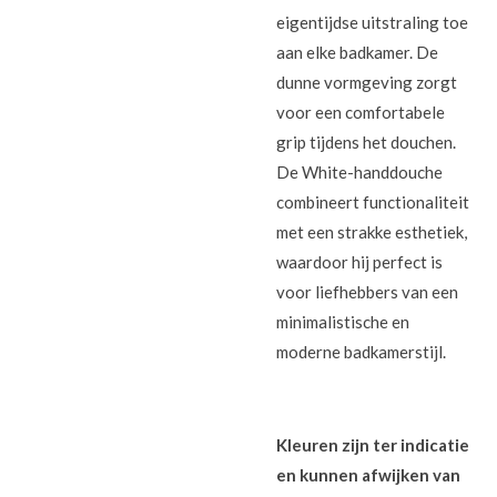
eigentijdse uitstraling toe
aan elke badkamer. De
dunne vormgeving zorgt
voor een comfortabele
grip tijdens het douchen.
De White-handdouche
combineert functionaliteit
met een strakke esthetiek,
waardoor hij perfect is
voor liefhebbers van een
minimalistische en
moderne badkamerstijl.
Kleuren zijn ter indicatie
en kunnen afwijken van