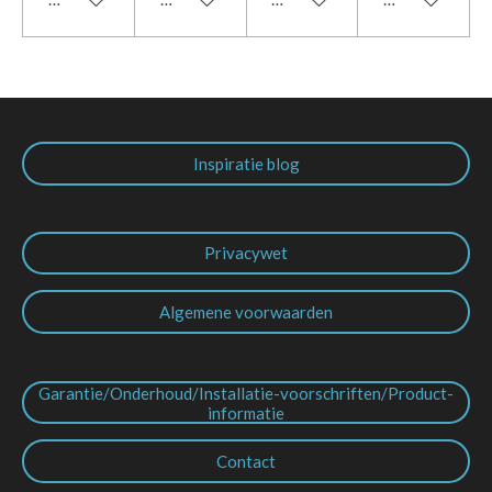
Inspiratie blog
Privacywet
Algemene voorwaarden
Garantie/Onderhoud/Installatie-voorschriften/Product-
informatie
Contact