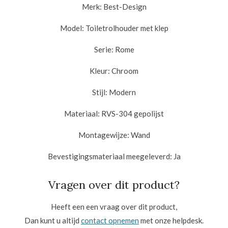
Merk:
Best-Design
Model:
Toiletrolhouder met klep
Serie:
Rome
Kleur:
Chroom
Stijl:
Modern
Materiaal:
RVS-304 gepolijst
Montagewijze:
Wand
Bevestigingsmateriaal meegeleverd:
Ja
Vragen over dit product?
Heeft een een vraag over dit product,
Dan kunt u altijd
contact opnemen
met onze helpdesk.