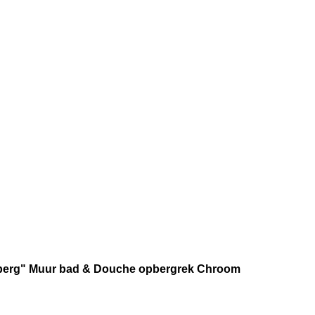
berg" Muur bad & Douche opbergrek Chroom