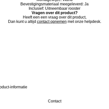
Bevestigingsmateriaal meegeleverd:
Ja
Inclusief:
Uitneembaar rooster
Vragen over dit product?
Heeft een een vraag over dit product,
Dan kunt u altijd
contact opnemen
met onze helpdesk.
oduct-informatie
Contact