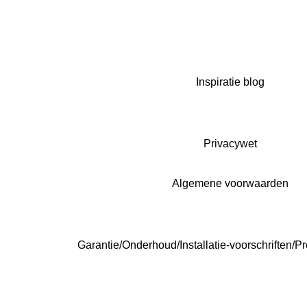
Inspiratie blog
Privacywet
Algemene voorwaarden
Garantie/Onderhoud/Installatie-voorschriften/Pr