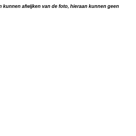
 en kunnen afwijken van de foto, hieraan kunnen geen