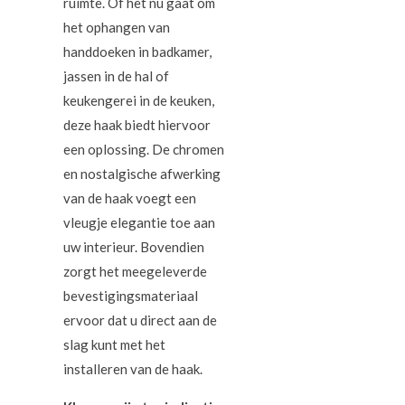
ruimte. Of het nu gaat om
het ophangen van
handdoeken in badkamer,
jassen in de hal of
keukengerei in de keuken,
deze haak biedt hiervoor
een oplossing. De chromen
en nostalgische afwerking
van de haak voegt een
vleugje elegantie toe aan
uw interieur. Bovendien
zorgt het meegeleverde
bevestigingsmateriaal
ervoor dat u direct aan de
slag kunt met het
installeren van de haak.