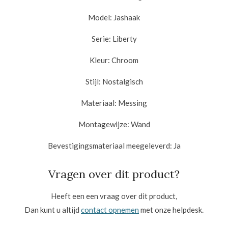
Model:
Jashaak
Serie:
Liberty
Kleur:
Chroom
Stijl:
Nostalgisch
Materiaal:
Messing
Montagewijze:
Wand
Bevestigingsmateriaal meegeleverd:
Ja
Vragen over dit product?
Heeft een een vraag over dit product,
Dan kunt u altijd
contact opnemen
met onze helpdesk.