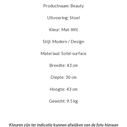
Productnaam:
Beauty
Uitvoering:
Stoel
Kleur:
Mat-Wit
Stijl:
Modern / Design
Materiaal:
Solid-surface
Breedte:
43 cm
Diepte:
30 cm
Hoogte:
43 cm
Gewicht:
9.5 kg
Kleuren zijn ter indicatie kunnen afwijken van de foto hieraan