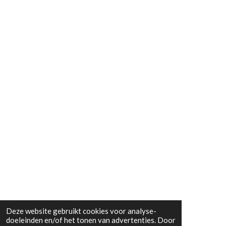
Deze website gebruikt cookies voor analyse-
doeleinden en/of het tonen van advertenties. Door