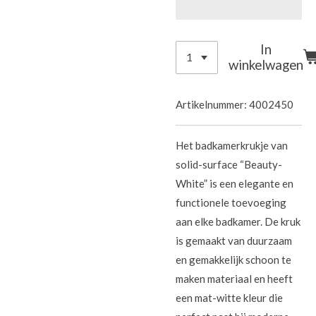
In
winkelwagen
Artikelnummer:
4002450
Het badkamerkrukje van
solid-surface “Beauty-
White” is een elegante en
functionele toevoeging
aan elke badkamer. De kruk
is gemaakt van duurzaam
en gemakkelijk schoon te
maken materiaal en heeft
een mat-witte kleur die