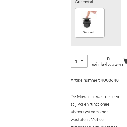
Gunmetal
Gunmetal
In
winkelwagen
Artikelnummer:
4008640
De Moya clic-waste is een
stijlvol en functioneel
afvoersysteem voor
wastafels. Met de