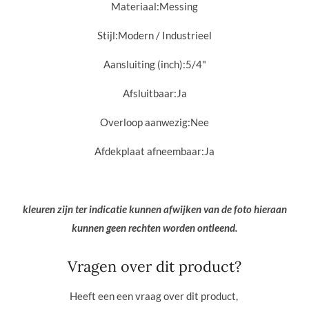
Materiaal:
Messing
Stijl:
Modern / Industrieel
Aansluiting (inch):
5/4"
Afsluitbaar:
Ja
Overloop aanwezig:
Nee
Afdekplaat afneembaar:
Ja
kleuren zijn ter indicatie kunnen afwijken van de foto hieraan
kunnen geen rechten worden ontleend.
Vragen over dit product?
Heeft een een vraag over dit product,