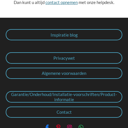
Dan kunt u altijd
contact opnemen
met onze helpdesk.
Inspiratie blog
Privacywet
Algemene voorwaarden
Garantie/Onderhoud/Installatie-voorschriften/Product-
informatie
Contact