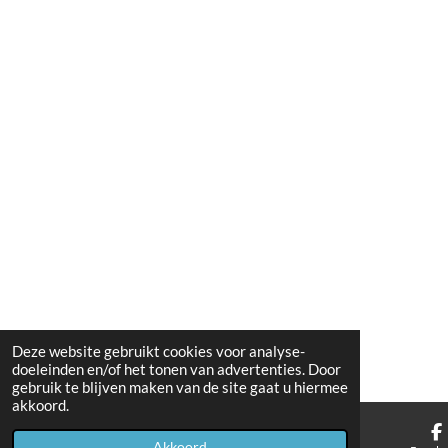
Deze website gebruikt cookies voor analyse-
doeleinden en/of het tonen van advertenties. Door
gebruik te blijven maken van de site gaat u hiermee
akkoord.
Akkoord