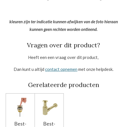
kleuren zijn ter indicatie kunnen afwijken van de foto hieraan
kunnen geen rechten worden ontleend.
Vragen over dit product?
Heeft een een vraag over dit product,
Dan kunt u altijd
contact opnemen
met onze helpdesk.
Gerelateerde producten
Best-
Best-