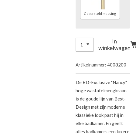
Geborsteld messing
In
winkelwagen
Artikelnummer:
4008200
De BD-Exclusive "Nancy"
hoge wastafelmengkraan
is de goude lijn van Best-
Design met zijn moderne
klassieke look past hij in
elke badkamer. En geeft
alles badkamers een luxere