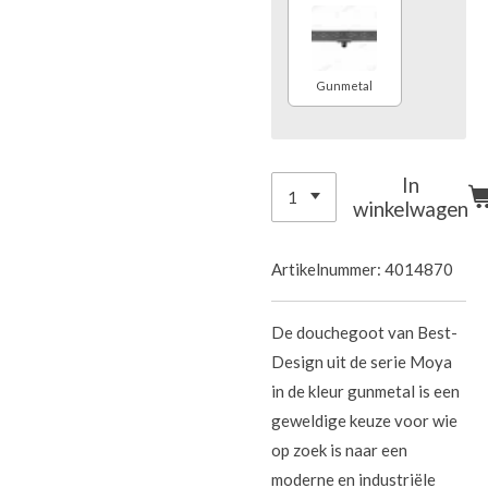
Gunmetal
In
winkelwagen
Artikelnummer:
4014870
De douchegoot van Best-
Design uit de serie Moya
in de kleur gunmetal is een
geweldige keuze voor wie
op zoek is naar een
moderne en industriële