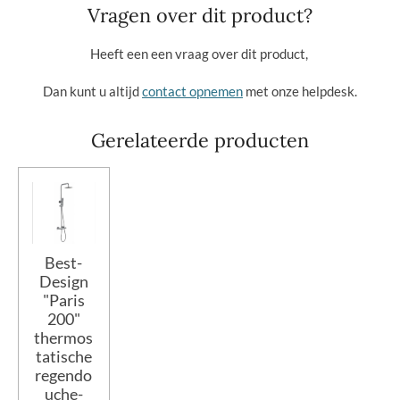
Vragen over dit product?
Heeft een een vraag over dit product,
Dan kunt u altijd
contact opnemen
met onze helpdesk.
Gerelateerde producten
Best-
Design
"Paris
200"
thermos
tatische
regendo
uche-