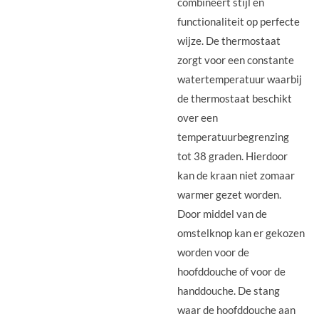
combineert stijl en
functionaliteit op perfecte
wijze. De thermostaat
zorgt voor een constante
watertemperatuur waarbij
de thermostaat beschikt
over een
temperatuurbegrenzing
tot 38 graden. Hierdoor
kan de kraan niet zomaar
warmer gezet worden.
Door middel van de
omstelknop kan er gekozen
worden voor de
hoofddouche of voor de
handdouche. De stang
waar de hoofddouche aan