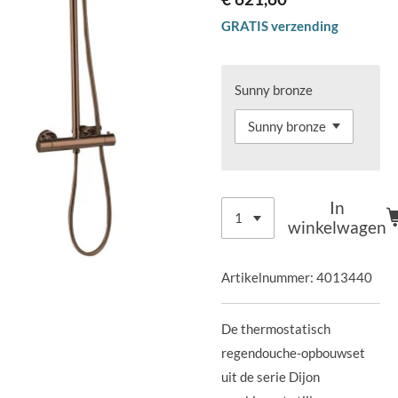
GRATIS verzending
Sunny bronze
In
winkelwagen
Artikelnummer:
4013440
De thermostatisch
regendouche-opbouwset
uit de serie Dijon