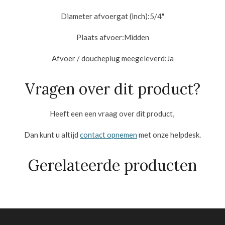
Diameter afvoergat (inch):
5/4"
Plaats afvoer:
Midden
Afvoer / doucheplug meegeleverd:
Ja
Vragen over dit product?
Heeft een een vraag over dit product,
Dan kunt u altijd
contact opnemen
met onze helpdesk.
Gerelateerde producten