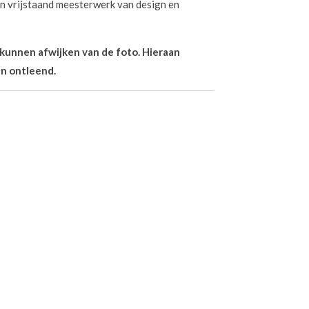
en vrijstaand meesterwerk van design en
n kunnen afwijken van de foto. Hieraan
n ontleend.