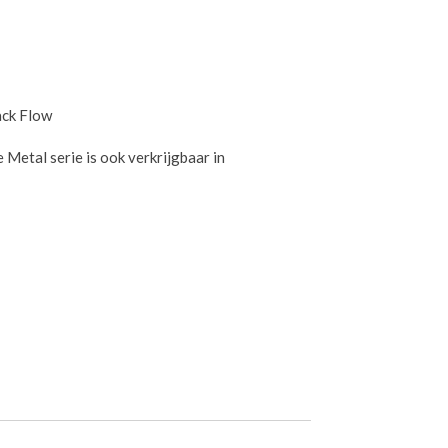
ack Flow
Metal serie is ook verkrijgbaar in