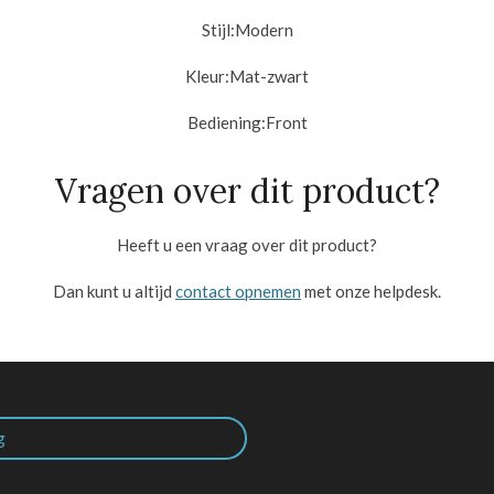
Stijl:
Modern
Kleur:Mat-zwart
Bediening:
Front
Vragen over dit product?
Heeft u een vraag over dit product?
Dan kunt u altijd
contact opnemen
met onze helpdesk.
g