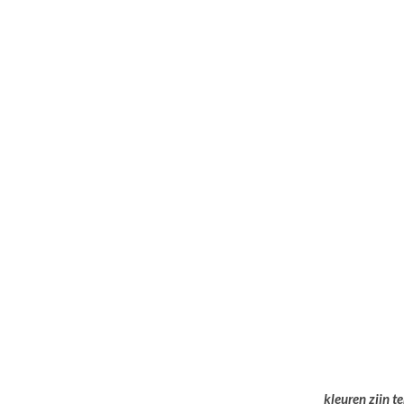
kleuren zijn t