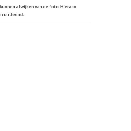
n kunnen afwijken van de foto. Hieraan
n ontleend.