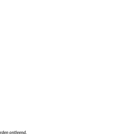
orden ontleend.