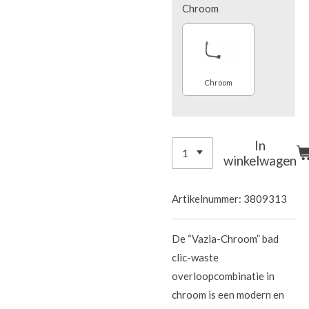
Chroom
Chroom
In
winkelwagen
Artikelnummer:
3809313
De “Vazia-Chroom” bad
clic-waste
overloopcombinatie in
chroom is een modern en