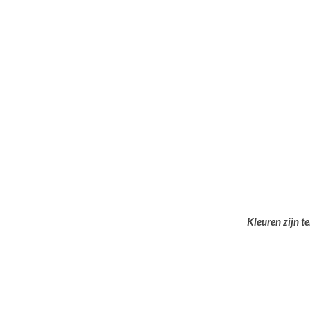
Kleuren zijn t