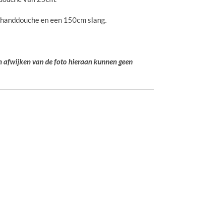
 handdouche en een 150cm slang.
en afwijken van de foto hieraan kunnen geen