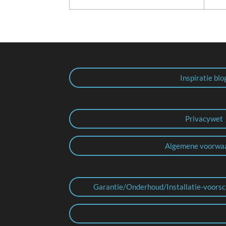
Inspiratie blo
Privacywet
Algemene voorwa
Garantie/Onderhoud/Installatie-voorsc