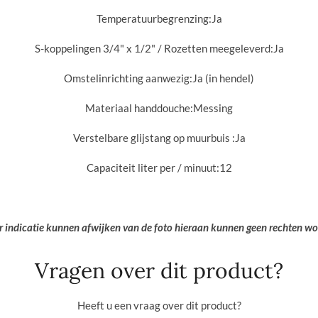
Temperatuurbegrenzing:
Ja
S-koppelingen 3/4" x 1/2" / Rozetten meegeleverd:
Ja
Omstelinrichting aanwezig:
Ja (in hendel)
Materiaal handdouche:
Messing
Verstelbare glijstang op muurbuis :
Ja
Capaciteit liter per / minuut:
12
er indicatie kunnen afwijken van de foto hieraan kunnen geen rechten w
Vragen over dit product?
Heeft u een vraag over dit product?