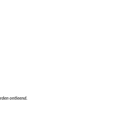
orden ontleend.