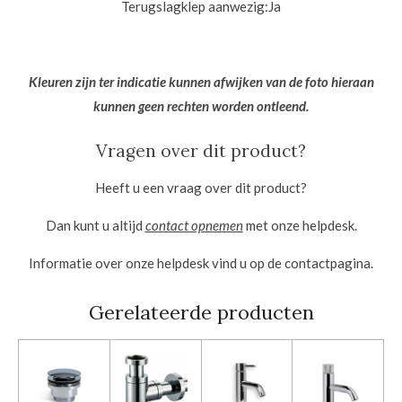
Terugslagklep aanwezig:
Ja
Kleuren zijn ter indicatie kunnen afwijken van de foto hieraan
kunnen geen rechten worden ontleend.
Vragen over dit product?
Heeft u een vraag over dit product?
Dan kunt u altijd
contact opnemen
met onze helpdesk.
Informatie over onze helpdesk vind u op de contactpagina.
Gerelateerde producten