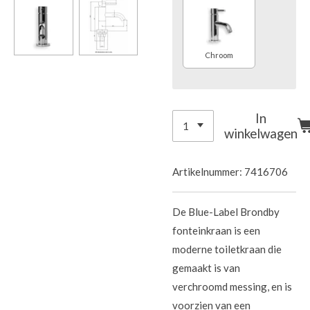
Chroom
In
winkelwagen
Artikelnummer:
7416706
De Blue-Label Brondby
fonteinkraan is een
moderne toiletkraan die
gemaakt is van
verchroomd messing, en is
voorzien van een