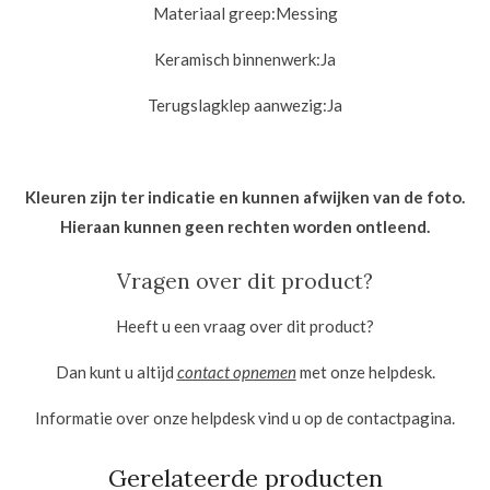
Materiaal greep:
Messing
Keramisch binnenwerk:
Ja
Terugslagklep aanwezig:
Ja
Kleuren zijn ter indicatie en kunnen afwijken van de foto.
Hieraan kunnen geen rechten worden ontleend.
Vragen over dit product?
Heeft u een vraag over dit product?
Dan kunt u altijd
contact opnemen
met onze helpdesk.
Informatie over onze helpdesk vind u op de contactpagina.
Gerelateerde producten