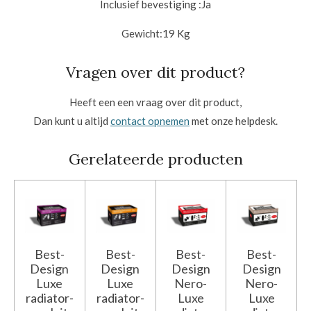
Inclusief bevestiging :
Ja
Gewicht:
19 Kg
Vragen over dit product?
Heeft een een vraag over dit product,
Dan kunt u altijd
contact opnemen
met onze helpdesk.
Gerelateerde producten
Best-
Best-
Best-
Best-
Design
Design
Design
Design
Luxe
Luxe
Nero-
Nero-
radiator-
radiator-
Luxe
Luxe