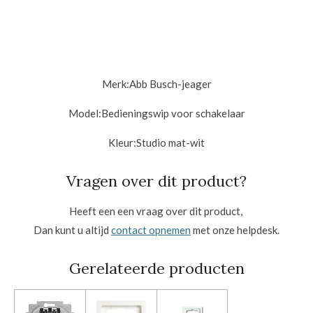
Merk:
Abb Busch-jeager
Model:Bedieningswip voor schakelaar
Kleur:
Studio mat-wit
Vragen over dit product?
Heeft een een vraag over dit product,
Dan kunt u altijd
contact opnemen
met onze helpdesk.
Gerelateerde producten