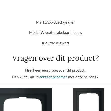
Merk:
Abb Busch-jeager
Model:Wisselschakelaar inbouw
Kleur:
Mat-zwart
Vragen over dit product?
Heeft een een vraag over dit product,
Dan kunt u altijd
contact opnemen
met onze helpdesk.