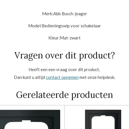
Merk:
Abb Busch-jeager
Model:Bedieningswip voor schakelaar
Kleur:
Mat-zwart
Vragen over dit product?
Heeft een een vraag over dit product,
Dan kunt u altijd
contact opnemen
met onze helpdesk.
Gerelateerde producten