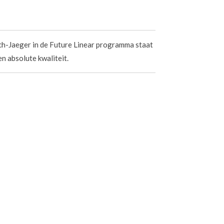
ch-Jaeger in de Future Linear programma staat
en absolute kwaliteit.