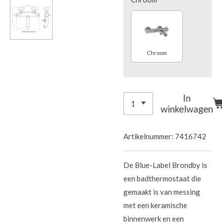
Chroom
In
winkelwagen
Artikelnummer:
7416742
De Blue-Label Brondby is
een badthermostaat die
gemaakt is van messing
met een keramische
binnenwerk en een