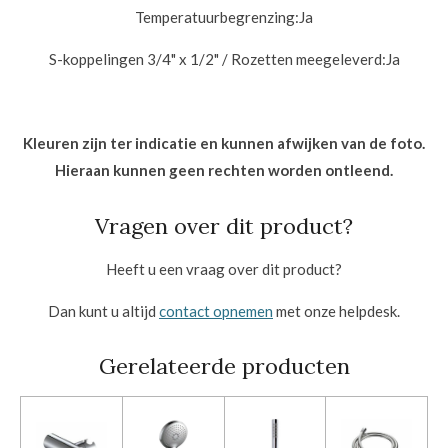
Temperatuurbegrenzing:
Ja
S-koppelingen 3/4" x 1/2" / Rozetten meegeleverd:
Ja
Kleuren zijn ter indicatie en kunnen afwijken van de foto.
Hieraan kunnen geen rechten worden ontleend.
Vragen over dit product?
Heeft u een vraag over dit product?
Dan kunt u altijd
contact opnemen
met onze helpdesk.
Gerelateerde producten