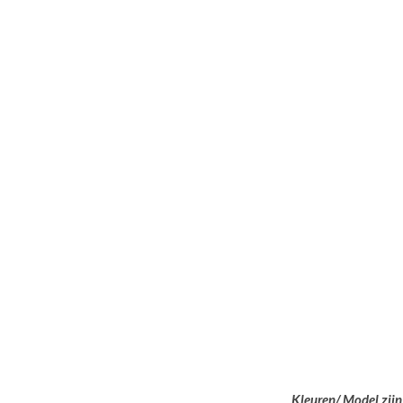
Kleuren/ Model zijn