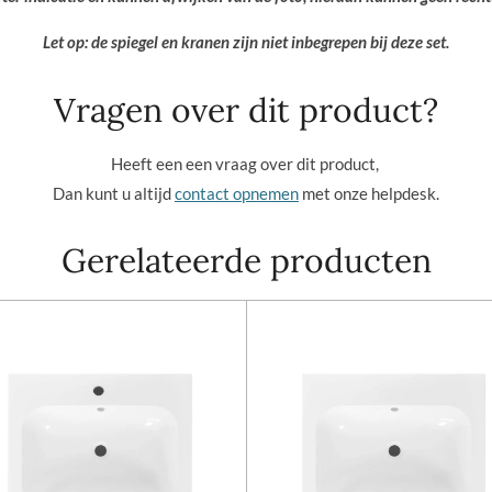
Let op: de spiegel en kranen zijn niet inbegrepen bij deze set.
Vragen over dit product?
Heeft een een vraag over dit product,
Dan kunt u altijd
contact opnemen
met onze helpdesk.
Gerelateerde producten