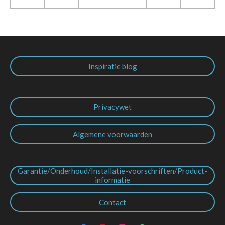
Inspiratie blog
Privacywet
Algemene voorwaarden
Garantie/Onderhoud/Installatie-voorschriften/Product-
informatie
Contact