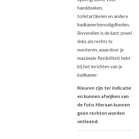
handdoeken,
toiletartikelen en andere
badkamerbenodigdheden.
Bovendien is de kast zowel
links als rechts te
monteren, waardoor je
maximale flexibiliteit hebt
bij het inrichten van je
badkamer.
Kleuren zijn ter indicatie
en kunnen afwijken van
de foto. Hieraan kunnen
geen rechten worden
ontleend.