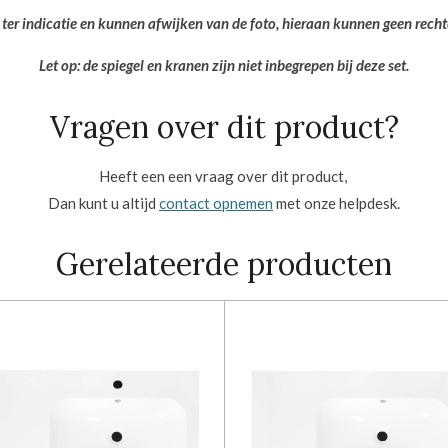
 ter indicatie en kunnen afwijken van de foto, hieraan kunnen geen rech
Let op: de spiegel en kranen zijn niet inbegrepen bij deze set.
Vragen over dit product?
Heeft een een vraag over dit product,
Dan kunt u altijd
contact opnemen
met onze helpdesk.
Gerelateerde producten