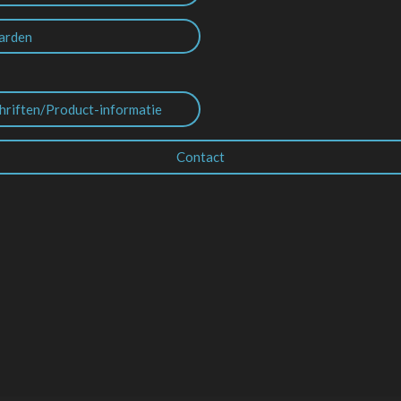
arden
hriften/Product-informatie
Contact