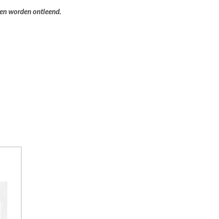
ten worden ontleend.