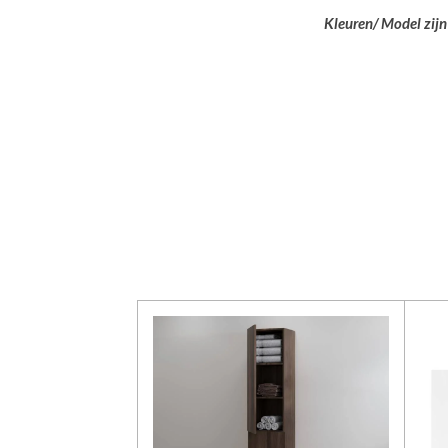
Kleuren/ Model zijn