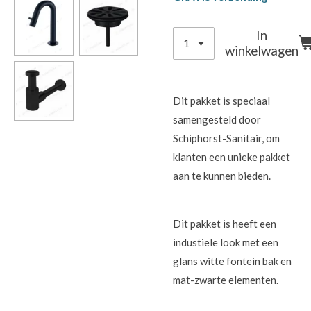
In
winkelwagen
Dit pakket is speciaal
samengesteld door
Schiphorst-Sanitair, om
klanten een unieke pakket
aan te kunnen bieden.
Dit pakket is heeft een
industiele look met een
glans witte fontein bak en
mat-zwarte elementen.