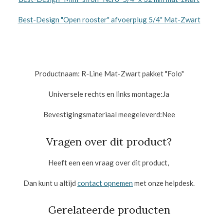
Best-Design "Open rooster" afvoerplug 5/4" Mat-Zwart
Productnaam: R-Line Mat-Zwart pakket "Folo"
Universele rechts en links montage:Ja
Bevestigingsmateriaal meegeleverd:Nee
Vragen over dit product?
Heeft een een vraag over dit product,
Dan kunt u altijd
contact opnemen
met onze helpdesk.
Gerelateerde producten