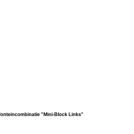
fonteincombinatie "Mini-Block Links"