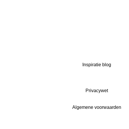
Inspiratie blog
Privacywet
Algemene voorwaarden