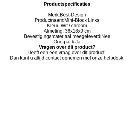
Productspecificaties
Merk:
Best-Design
Productnaam:
Mini-Block Links
Kleur: Wit / chroom
Afmeting: 36x18x9 cm
Bevestigingsmateriaal meegeleverd:
Nee
One-pack:
Ja
Vragen over dit product?
Heeft een een vraag over dit product,
Dan kunt u altijd
contact opnemen
met onze helpdesk.