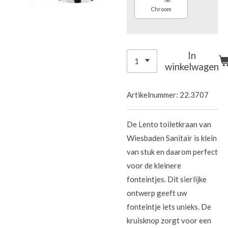
Chroom
In
winkelwagen
Artikelnummer:
22.3707
De Lento toiletkraan van
Wiesbaden Sanitair is klein
van stuk en daarom perfect
voor de kleinere
fonteintjes. Dit sierlijke
ontwerp geeft uw
fonteintje iets unieks. De
kruisknop zorgt voor een