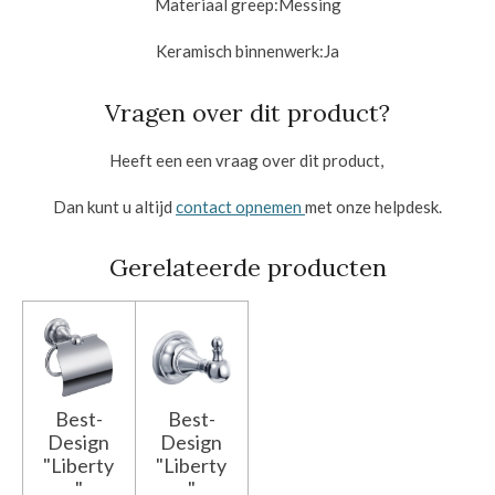
Materiaal greep:
Messing
Keramisch binnenwerk:
Ja
Vragen over dit product?
Heeft een een vraag over dit product,
Dan kunt u altijd
contact opnemen
met onze helpdesk.
Gerelateerde producten
Best-
Best-
Design
Design
"Liberty
"Liberty
"
"