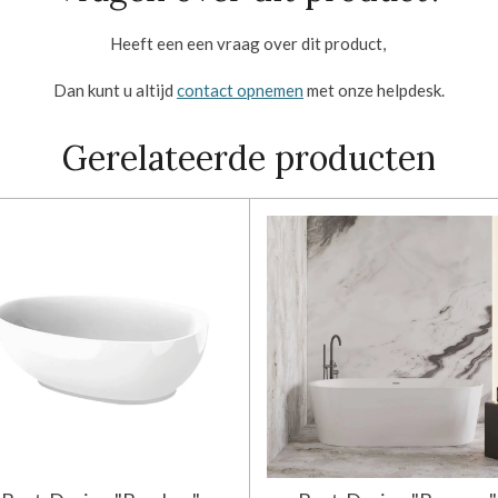
Heeft een een vraag over dit product,
Dan kunt u altijd
contact opnemen
met onze helpdesk.
Gerelateerde producten