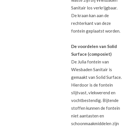
Sanitair los verkrijgbaar.
De kraan kan aan de
rechterkant van deze
fontein geplaatst worden.
De voordelen van Solid
Surface (composiet)
De Julia fontein van
Wiesbaden Sanitair is
gemaakt van Solid Surface.
Hierdoor is de fontein
slijtvast, vlekwerend en
vochtbestendig. Bijtende
stoffen kunnen de fontein
niet aantasten en
schoonmaakmiddelen zijn