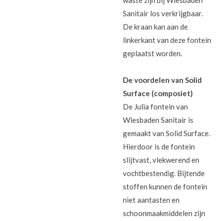
Sanitair los verkrijgbaar.
De kraan kan aan de
linkerkant van deze fontein
geplaatst worden.
De voordelen van Solid
Surface (composiet)
De Julia fontein van
Wiesbaden Sanitair is
gemaakt van Solid Surface.
Hierdoor is de fontein
slijtvast, vlekwerend en
vochtbestendig. Bijtende
stoffen kunnen de fontein
niet aantasten en
schoonmaakmiddelen zijn