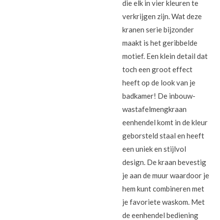
die elk in vier kleuren te
verkrijgen zijn. Wat deze
kranen serie bijzonder
maakt is het geribbelde
motief. Een klein detail dat
toch een groot effect
heeft op de look van je
badkamer! De inbouw-
wastafelmengkraan
eenhendel komt in de kleur
geborsteld staal en heeft
een uniek en stijlvol
design. De kraan bevestig
je aan de muur waardoor je
hem kunt combineren met
je favoriete waskom. Met
de eenhendel bediening