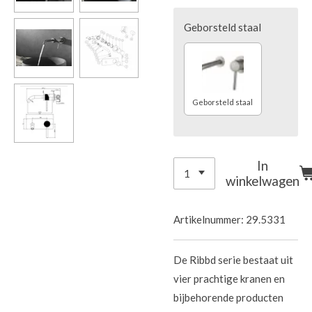
Geborsteld staal
Geborsteld staal
In
winkelwagen
Artikelnummer:
29.5331
De Ribbd serie bestaat uit
vier prachtige kranen en
bijbehorende producten