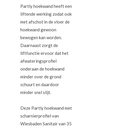
Partly hoekwand heeft een
liftende werking zodat ook
met afschot in de vloer de
hoekwand gewoon
bewogen kan worden.
Daarnaast zorgt de
liftfunctie ervoor dat het
afwateringsprofiel
onderaan de hoekwand
minder over de grond
schuurt en daardoor
minder snel slijt.
Deze Partly hoekwand met
scharnierprofiel van
Wiesbaden Sanitair van 35