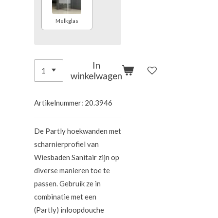
Melkglas
In
winkelwagen
Artikelnummer:
20.3946
De Partly hoekwanden met
scharnierprofiel van
Wiesbaden Sanitair zijn op
diverse manieren toe te
passen. Gebruik ze in
combinatie met een
(Partly) inloopdouche