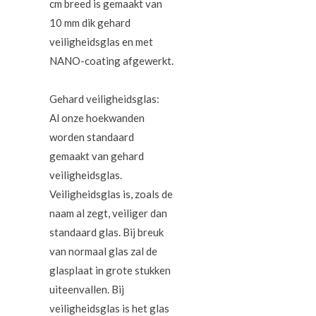
cm breed is gemaakt van
10 mm dik gehard
veiligheidsglas en met
NANO-coating afgewerkt.
Gehard veiligheidsglas:
Al onze hoekwanden
worden standaard
gemaakt van gehard
veiligheidsglas.
Veiligheidsglas is, zoals de
naam al zegt, veiliger dan
standaard glas. Bij breuk
van normaal glas zal de
glasplaat in grote stukken
uiteenvallen. Bij
veiligheidsglas is het glas