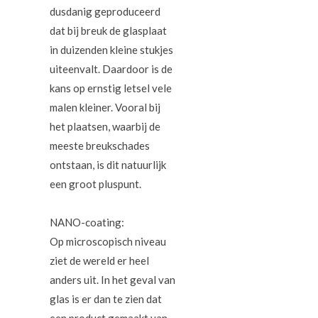
dusdanig geproduceerd
dat bij breuk de glasplaat
in duizenden kleine stukjes
uiteenvalt. Daardoor is de
kans op ernstig letsel vele
malen kleiner. Vooral bij
het plaatsen, waarbij de
meeste breukschades
ontstaan, is dit natuurlijk
een groot pluspunt.
NANO-coating:
Op microscopisch niveau
ziet de wereld er heel
anders uit. In het geval van
glas is er dan te zien dat