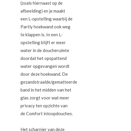
(zoals hiernaast op de
afbeelding) en je maakt
een L-opstelling waarbij de
Partly hoekwand ook weg
te klappen is. In een L-
opstelling blijft er meer
water in de doucheruimte
doordat het opspattend
water opgevangen wordt
door deze hoekwand. De
gezandstraalde/gematteerde
band in het midden van het
glas zorgt voor wat meer
privacy ten opzichte van
de Comfort inloopdouches.
Het scharnier van deze